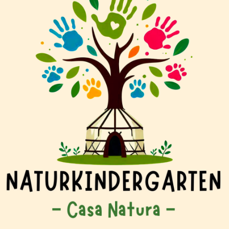
Förderverein
Aktuelles & Presse